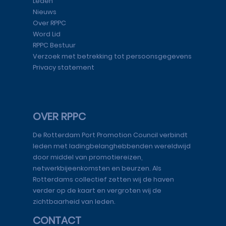
Leden
Nieuws
Over RPPC
Word Lid
RPPC Bestuur
Verzoek met betrekking tot persoonsgegevens
Privacy statement
OVER RPPC
De Rotterdam Port Promotion Council verbindt
leden met ladingbelanghebbenden wereldwijd
door middel van promotiereizen,
netwerkbijeenkomsten en beurzen. Als
Rotterdams collectief zetten wij de haven
verder op de kaart en vergroten wij de
zichtbaarheid van leden.
CONTACT