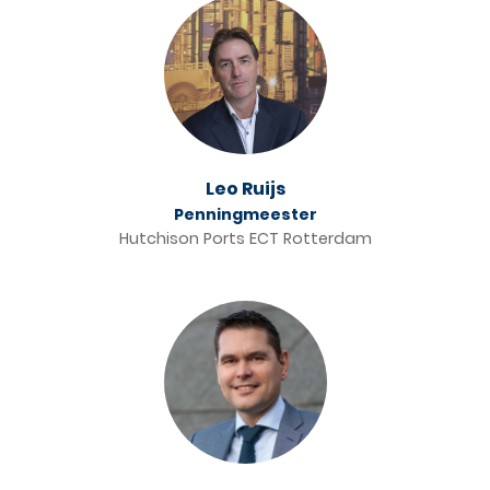
Leo Ruijs
Penningmeester
Hutchison Ports ECT Rotterdam