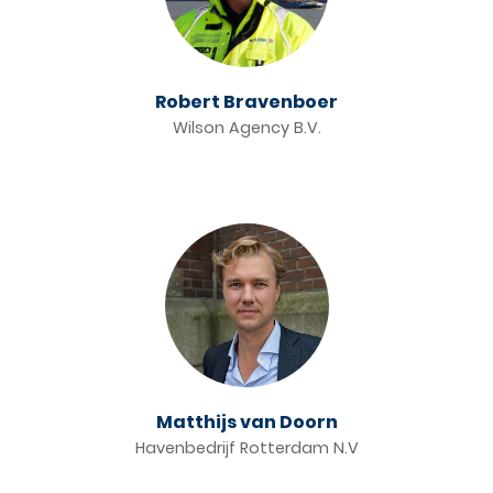
Robert Bravenboer
Wilson Agency B.V.
Matthijs van Doorn
Havenbedrijf Rotterdam N.V