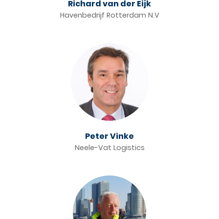
Richard van der Eijk
Havenbedrijf Rotterdam N.V
Peter Vinke
Neele-Vat Logistics