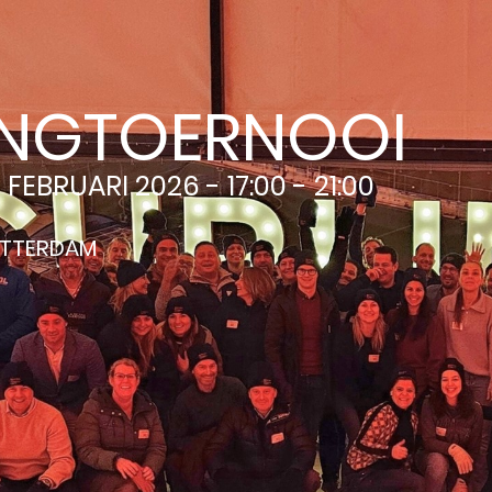
INGTOERNOOI
EBRUARI 2026 - 17:00 - 21:00
OTTERDAM