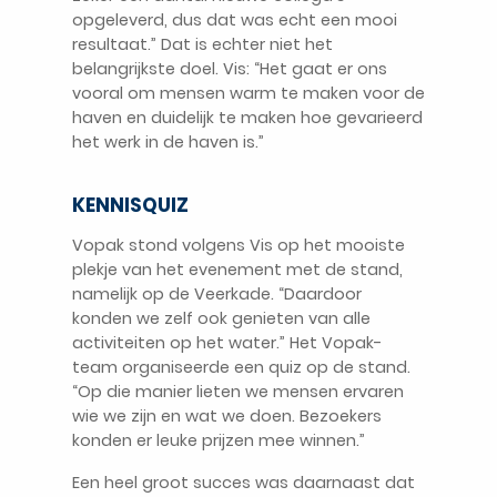
opgeleverd, dus dat was echt een mooi
resultaat.” Dat is echter niet het
belangrijkste doel. Vis: “Het gaat er ons
vooral om mensen warm te maken voor de
haven en duidelijk te maken hoe gevarieerd
het werk in de haven is.”
KENNISQUIZ
Vopak stond volgens Vis op het mooiste
plekje van het evenement met de stand,
namelijk op de Veerkade. “Daardoor
konden we zelf ook genieten van alle
activiteiten op het water.” Het Vopak-
team organiseerde een quiz op de stand.
“Op die manier lieten we mensen ervaren
wie we zijn en wat we doen. Bezoekers
konden er leuke prijzen mee winnen.”
Een heel groot succes was daarnaast dat