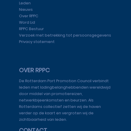
Leden
Nieuws
Over RPPC
Word Lid
RPPC Bestuur
Verzoek met betrekking tot persoonsgegevens
Privacy statement
OVER RPPC
De Rotterdam Port Promotion Council verbindt
leden met ladingbelanghebbenden wereldwijd
door middel van promotiereizen,
netwerkbijeenkomsten en beurzen. Als
Rotterdams collectief zetten wij de haven
verder op de kaart en vergroten wij de
zichtbaarheid van leden.
CONTACT