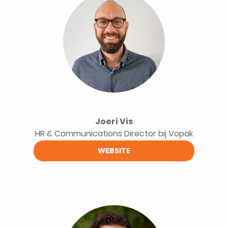
Joeri Vis
HR & Communications Director bij Vopak
WEBSITE