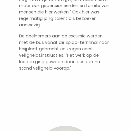
maar ook gepensioneerden en familie van
mensen die hier werken.” Ook hier was
regelmatig jong talent als bezoeker
aanwezig.
De deelnemers aan de excursie werden
met de bus vanaf de Spido-terminal naar
Heijplaat gebracht en kregen eerst
veiligheidsinstructies. “Het werk op de
locatie ging gewoon door, dus ook nu
stond veiligheid voorop.”