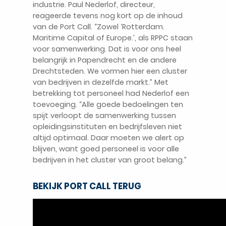
industrie. Paul Nederlof, directeur,
reageerde tevens nog kort op de inhoud
van de Port Call. “Zowel ‘Rotterdam.
Maritime Capital of Europe.’, als RPPC staan
voor samenwerking. Dat is voor ons heel
belangrijk in Papendrecht en de andere
Drechtsteden. We vormen hier een cluster
van bedrijven in dezelfde markt.” Met
betrekking tot personeel had Nederlof een
toevoeging. “Alle goede bedoelingen ten
spijt verloopt de samenwerking tussen
opleidingsinstituten en bedrijfsleven niet
altijd optimaal. Daar moeten we alert op
blijven, want goed personeel is voor alle
bedrijven in het cluster van groot belang.”
BEKIJK PORT CALL TERUG