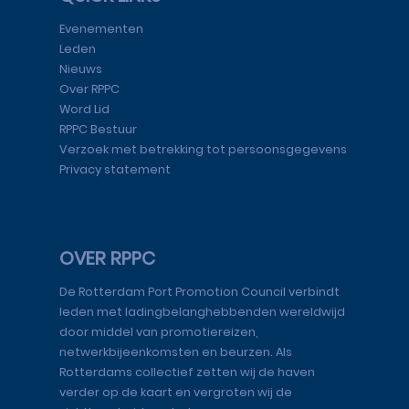
Evenementen
Leden
Nieuws
Over RPPC
Word Lid
RPPC Bestuur
Verzoek met betrekking tot persoonsgegevens
Privacy statement
OVER RPPC
De Rotterdam Port Promotion Council verbindt
leden met ladingbelanghebbenden wereldwijd
door middel van promotiereizen,
netwerkbijeenkomsten en beurzen. Als
Rotterdams collectief zetten wij de haven
verder op de kaart en vergroten wij de