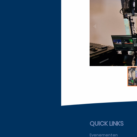
QUICK LINKS
Evenementen