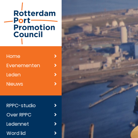
Home
Evenementen
Leden
Nieuws
RPPC-studio
Over RPPC
Ledennet
Word lid