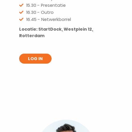
15.30 - Presentatie
16.30 - Outro
16.45 - Netwerkborrel
Locatie: StartDock, Westplein 12,
Rotterdam
LOG IN