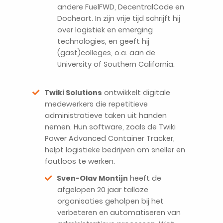
andere FuelFWD, DecentralCode en
Docheart. In zijn vrije tijd schrijft hij
over logistiek en emerging
technologies, en geeft hij
(gast)colleges, o.a. aan de
University of Southern California.
Twiki Solutions
ontwikkelt digitale
medewerkers die repetitieve
administratieve taken uit handen
nemen. Hun software, zoals de Twiki
Power Advanced Container Tracker,
helpt logistieke bedrijven om sneller en
foutloos te werken.
Sven-Olav Montijn
heeft de
afgelopen 20 jaar talloze
organisaties geholpen bij het
verbeteren en automatiseren van