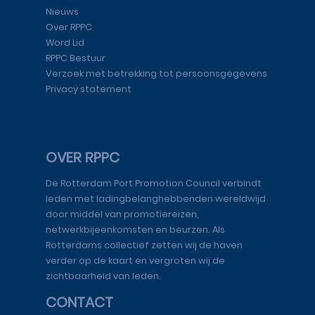
Nieuws
Over RPPC
Word Lid
RPPC Bestuur
Verzoek met betrekking tot persoonsgegevens
Privacy statement
OVER RPPC
De Rotterdam Port Promotion Council verbindt
leden met ladingbelanghebbenden wereldwijd
door middel van promotiereizen,
netwerkbijeenkomsten en beurzen. Als
Rotterdams collectief zetten wij de haven
verder op de kaart en vergroten wij de
zichtbaarheid van leden.
CONTACT