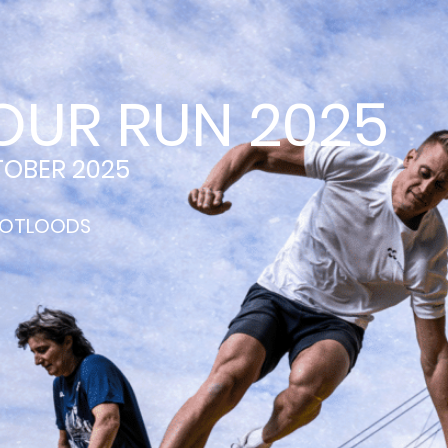
OUR RUN 2025
TOBER 2025
OOTLOODS