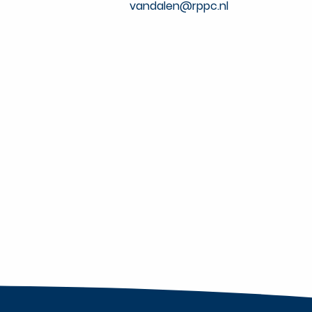
vandalen@rppc.nl