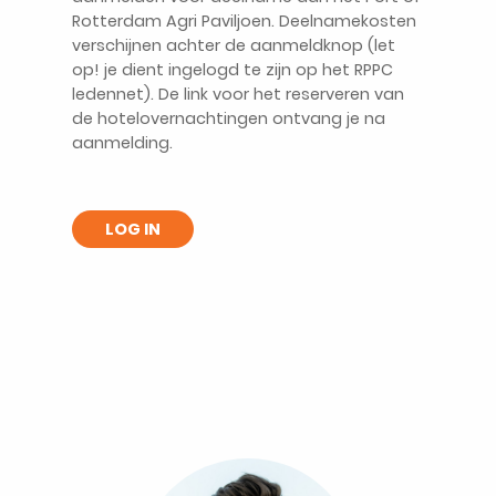
Rotterdam Agri Paviljoen. Deelnamekosten
verschijnen achter de aanmeldknop (let
op! je dient ingelogd te zijn op het RPPC
ledennet). De link voor het reserveren van
de hotelovernachtingen ontvang je na
aanmelding.
LOG IN