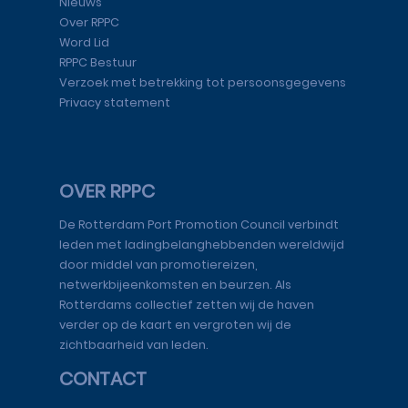
Nieuws
Over RPPC
Word Lid
RPPC Bestuur
Verzoek met betrekking tot persoonsgegevens
Privacy statement
OVER RPPC
De Rotterdam Port Promotion Council verbindt
leden met ladingbelanghebbenden wereldwijd
door middel van promotiereizen,
netwerkbijeenkomsten en beurzen. Als
Rotterdams collectief zetten wij de haven
verder op de kaart en vergroten wij de
zichtbaarheid van leden.
CONTACT