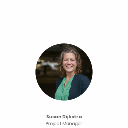
Susan Dijkstra
Project Manager