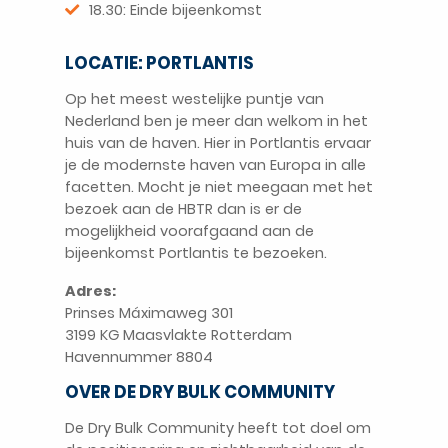
18.30: Einde bijeenkomst
LOCATIE: PORTLANTIS
Op het meest westelijke puntje van
Nederland ben je meer dan welkom in het
huis van de haven. Hier in Portlantis ervaar
je de modernste haven van Europa in alle
facetten. Mocht je niet meegaan met het
bezoek aan de HBTR dan is er de
mogelijkheid voorafgaand aan de
bijeenkomst Portlantis te bezoeken.
Adres:
Prinses Máximaweg 301
3199 KG Maasvlakte Rotterdam
Havennummer 8804
OVER DE DRY BULK COMMUNITY
De Dry Bulk Community heeft tot doel om